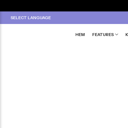
SELECT LANGUAGE
HEM
FEATURES