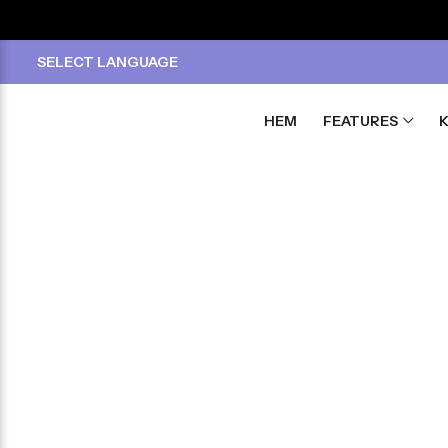
SELECT LANGUAGE
HEM
FEATURES