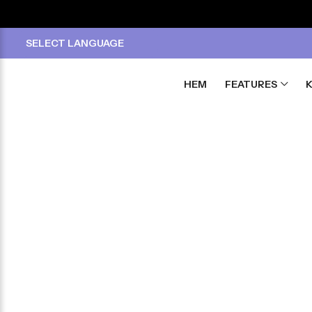
SELECT LANGUAGE
HEM
FEATURES